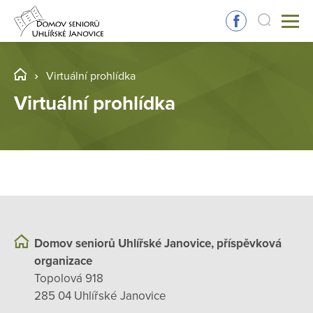
Virtuální prohlídka
Virtuální prohlídka
Domov seniorů Uhlířské Janovice, příspěvková
organizace
Topolová 918
285 04 Uhlířské Janovice