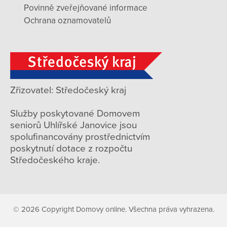
Povinně zveřejňované informace
Ochrana oznamovatelů
Zřizovatel: Středočeský kraj
Služby poskytované Domovem
seniorů Uhlířské Janovice jsou
spolufinancovány prostřednictvím
poskytnutí dotace z rozpočtu
Středočeského kraje.
© 2026 Copyright Domovy online. Všechna práva vyhrazena.