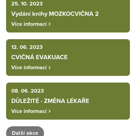
25. 10. 2023
Vydání knihy MOZKOCVIČNA 2
Více informací
12. 06. 2023
CVIČNÁ EVAKUACE
Více informací
08. 06. 2023
DŮLEŽITÉ - ZMĚNA LÉKAŘE
Více informací
Další akce