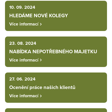
10. 09. 2024
HLEDÁME NOVÉ KOLEGY
Více informací
23. 08. 2024
NABÍDKA NEPOTŘEBNÉHO MAJETKU
Více informací
27. 06. 2024
Ocenění práce našich klientů
Více informací