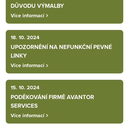
DŮVODU VÝMALBY
Více informací
18. 10. 2024
UPOZORNĚNÍ NA NEFUNKČNÍ PEVNÉ
LINKY
Více informací
15. 10. 2024
PODĚKOVÁNÍ FIRMĚ AVANTOR
SERVICES
Více informací