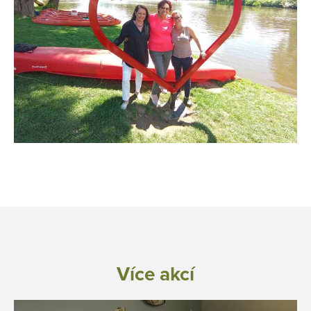
Více akcí