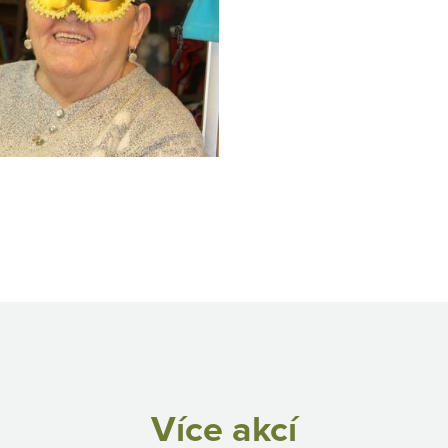
Více akcí