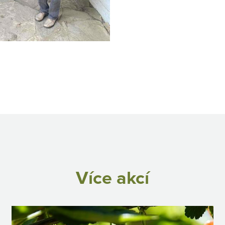
Více akcí